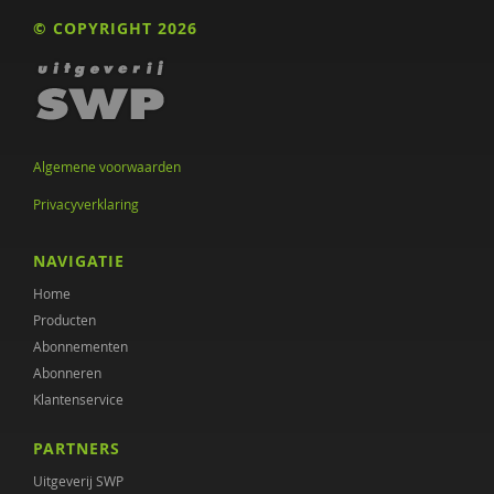
© COPYRIGHT 2026
Algemene voorwaarden
Privacyverklaring
NAVIGATIE
Home
Producten
Abonnementen
Abonneren
Klantenservice
PARTNERS
Uitgeverij SWP