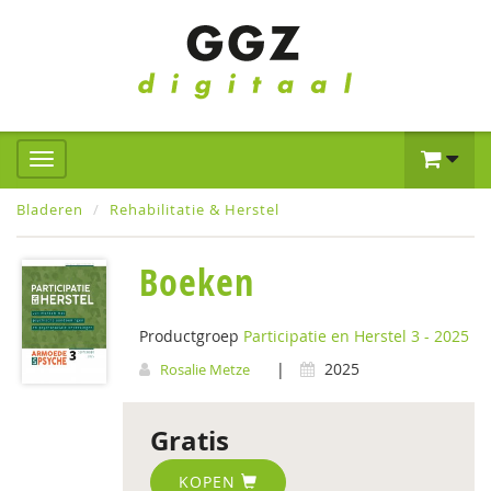
Bladeren
Rehabilitatie & Herstel
Boeken
Productgroep
Participatie en Herstel 3 - 2025
|
2025
Rosalie Metze
Gratis
KOPEN