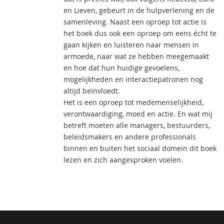
en Lieven, gebeurt in de hulpverlening en de
samenleving. Naast een oproep tot actie is
het boek dus ook een oproep om eens écht te
gaan kijken en luisteren naar mensen in
armoede, naar wat ze hebben meegemaakt
en hoe dat hun huidige gevoelens,
mogelijkheden en interactiepatronen nog
altijd beïnvloedt.
Het is een oproep tot medemenselijkheid,
verontwaardiging, moed en actie. En wat mij
betreft moeten alle managers, bestuurders,
beleidsmakers en andere professionals
binnen en buiten het sociaal domein dit boek
lezen en zich aangesproken voelen.