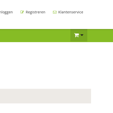
nloggen
Registreren
Klantenservice