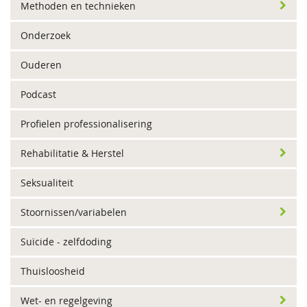
Methoden en technieken
Onderzoek
Ouderen
Podcast
Profielen professionalisering
Rehabilitatie & Herstel
Seksualiteit
Stoornissen/variabelen
Suïcide - zelfdoding
Thuisloosheid
Wet- en regelgeving