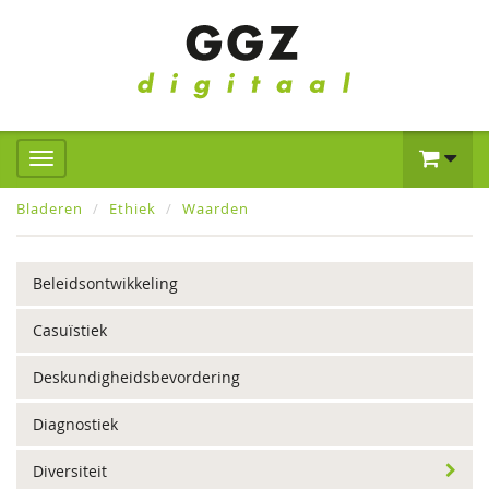
Bladeren
Ethiek
Waarden
Beleidsontwikkeling
Casuïstiek
Deskundigheidsbevordering
Diagnostiek
Diversiteit