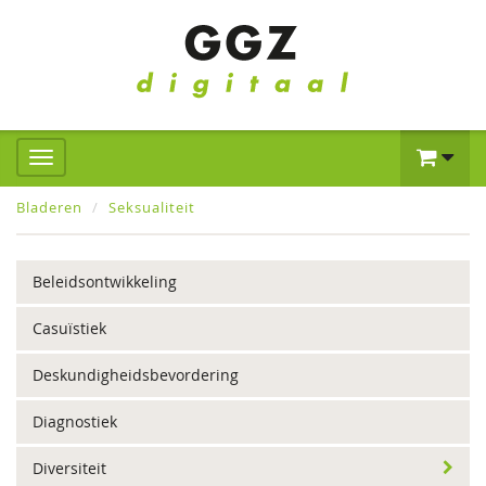
Bladeren
Seksualiteit
Beleidsontwikkeling
Casuïstiek
Deskundigheidsbevordering
Diagnostiek
Diversiteit