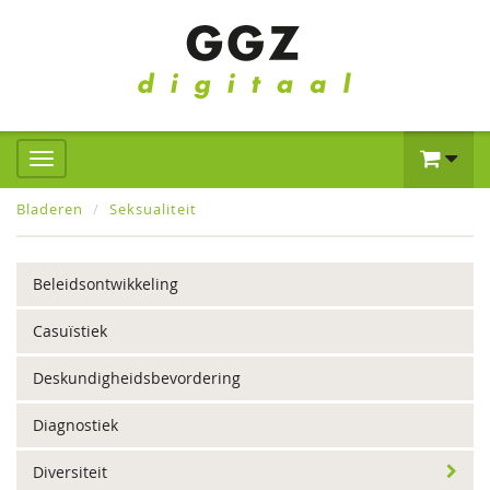
Bladeren
Seksualiteit
Beleidsontwikkeling
Casuïstiek
Deskundigheidsbevordering
Diagnostiek
Diversiteit