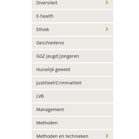
Diversiteit
E-health
Ethiek
Geschiedenis
GGZ Jeugd|Jongeren
Huiselijk geweld
Justitieel/Criminaliteit
LVB
Management
Methoden
Methoden en technieken