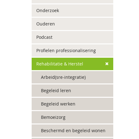
Onderzoek
Ouderen
Podcast
Profielen professionalisering
Rehabilitatie & Herstel
Arbeid(sre-integratie)
Begeleid leren
Begeleid werken
Bemoeizorg
Beschermd en begeleid wonen