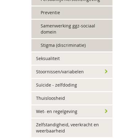
Preventie
Samenwerking ggz-sociaal
domein
Stigma (discriminatie)
Seksualiteit
Stoornissen/variabelen
Suïcide - zelfdoding
Thuisloosheid
Wet- en regelgeving
Zelfstandigheid, veerkracht en
weerbaarheid