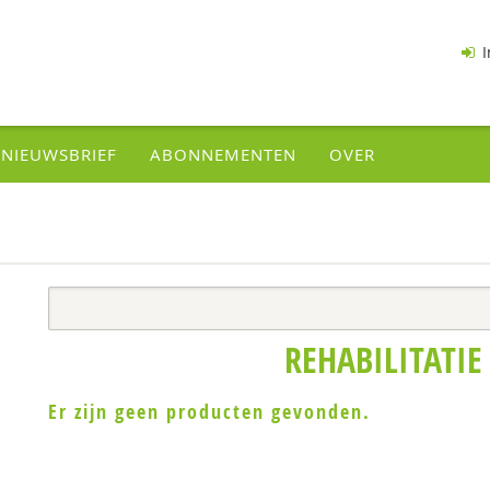
I
NIEUWSBRIEF
ABONNEMENTEN
OVER
REHABILITATIE
Er zijn geen producten gevonden.