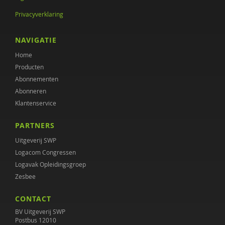
Privacyverklaring
NAVIGATIE
Home
Producten
Abonnementen
Abonneren
Klantenservice
PARTNERS
Uitgeverij SWP
Logacom Congressen
Logavak Opleidingsgroep
Zesbee
CONTACT
BV Uitgeverij SWP
Postbus 12010