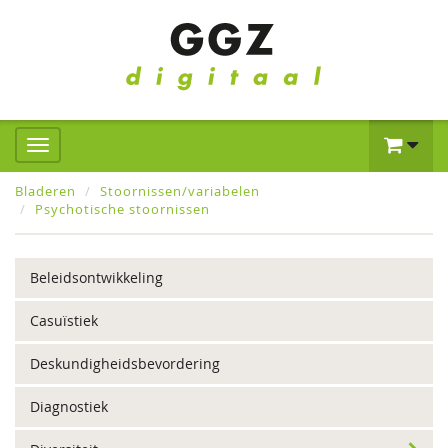
Bladeren
Stoornissen/variabelen
Psychotische stoornissen
Beleidsontwikkeling
Casuïstiek
Deskundigheidsbevordering
Diagnostiek