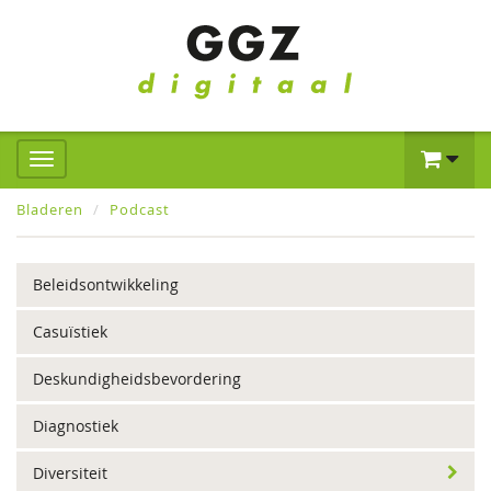
Bladeren
Podcast
Beleidsontwikkeling
Casuïstiek
Deskundigheidsbevordering
Diagnostiek
Diversiteit