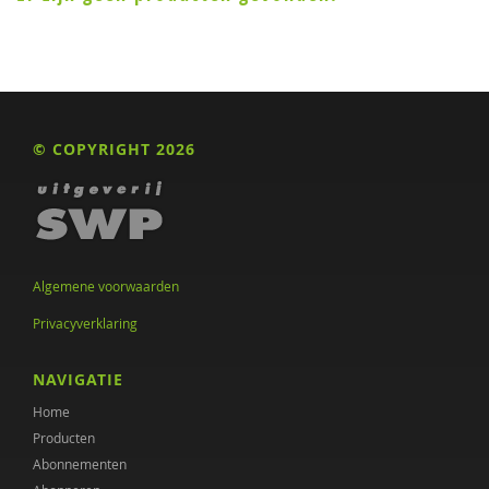
© COPYRIGHT 2026
Algemene voorwaarden
Privacyverklaring
NAVIGATIE
Home
Producten
Abonnementen