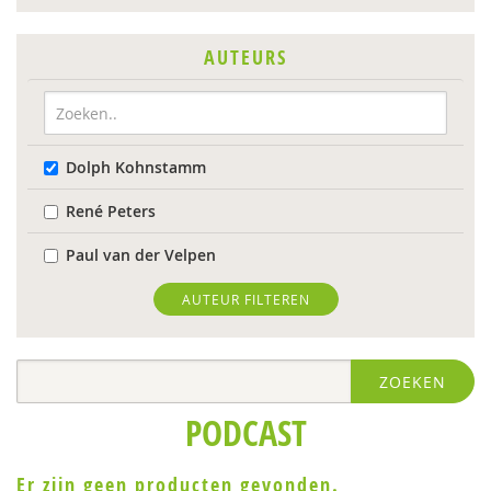
AUTEURS
Dolph Kohnstamm
René Peters
Paul van der Velpen
AUTEUR FILTEREN
ZOEKEN
PODCAST
Er zijn geen producten gevonden.