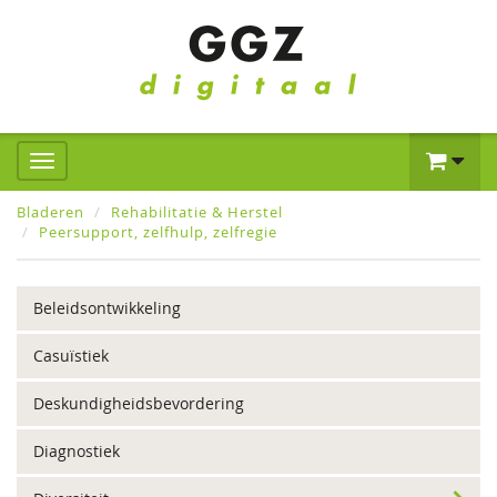
Bladeren
Rehabilitatie & Herstel
Peersupport, zelfhulp, zelfregie
Beleidsontwikkeling
Casuïstiek
Deskundigheidsbevordering
Diagnostiek