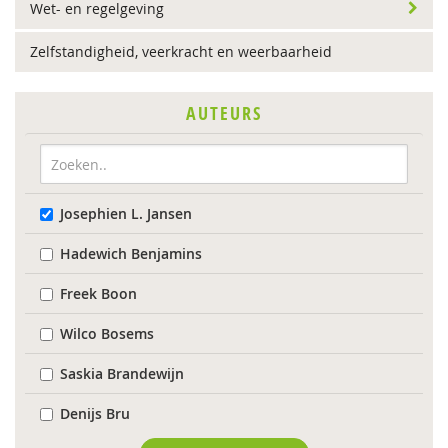
Wet- en regelgeving
Zelfstandigheid, veerkracht en weerbaarheid
AUTEURS
Josephien L. Jansen
Hadewich Benjamins
Freek Boon
Wilco Bosems
Saskia Brandewijn
Denijs Bru