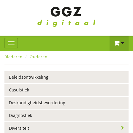
Bladeren
Ouderen
Beleidsontwikkeling
Casuïstiek
Deskundigheidsbevordering
Diagnostiek
Diversiteit