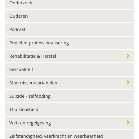
Onderzoek
Ouderen
Podcast
Profielen professionalisering
Rehabilitatie & Herstel
Seksualiteit
Stoornissen/variabelen
Suïcide - zelfdoding
Thuisloosheid
Wet- en regelgeving
Zelfstandigheid, veerkracht en weerbaarheid