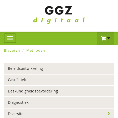
Bladeren
Methoden
Beleidsontwikkeling
Casuïstiek
Deskundigheidsbevordering
Diagnostiek
Diversiteit