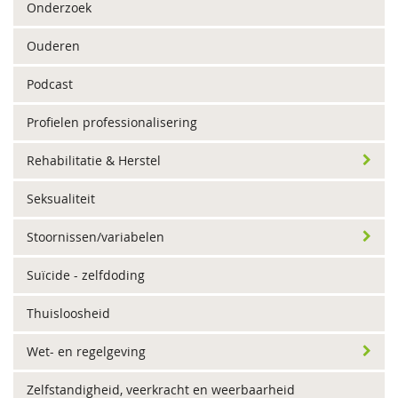
Onderzoek
Ouderen
Podcast
Profielen professionalisering
Rehabilitatie & Herstel
Seksualiteit
Stoornissen/variabelen
Suïcide - zelfdoding
Thuisloosheid
Wet- en regelgeving
Zelfstandigheid, veerkracht en weerbaarheid