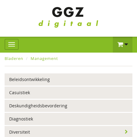
Bladeren
Management
Beleidsontwikkeling
Casuïstiek
Deskundigheidsbevordering
Diagnostiek
Diversiteit