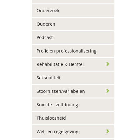
Onderzoek
Ouderen
Podcast
Profielen professionalisering
Rehabilitatie & Herstel
Seksualiteit
Stoornissen/variabelen
Suïcide - zelfdoding
Thuisloosheid
Wet- en regelgeving