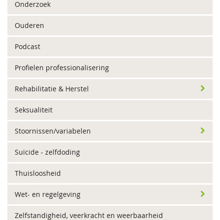
Onderzoek
Ouderen
Podcast
Profielen professionalisering
Rehabilitatie & Herstel
Seksualiteit
Stoornissen/variabelen
Suïcide - zelfdoding
Thuisloosheid
Wet- en regelgeving
Zelfstandigheid, veerkracht en weerbaarheid