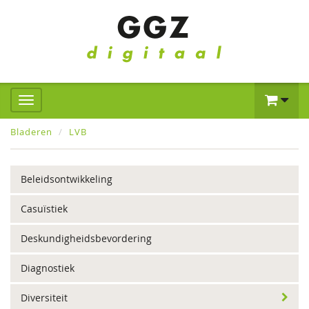
Bladeren
LVB
Beleidsontwikkeling
Casuïstiek
Deskundigheidsbevordering
Diagnostiek
Diversiteit