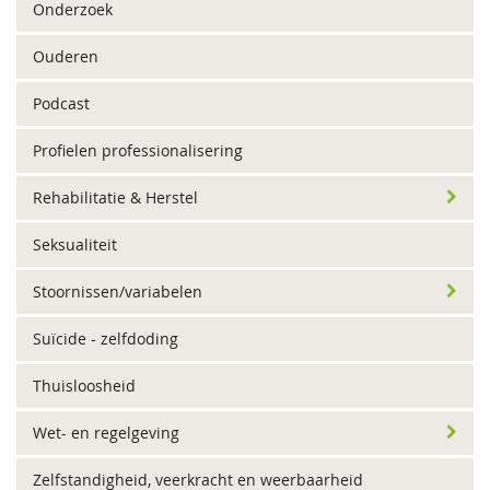
Onderzoek
Ouderen
Podcast
Profielen professionalisering
Rehabilitatie & Herstel
Seksualiteit
Stoornissen/variabelen
Suïcide - zelfdoding
Thuisloosheid
Wet- en regelgeving
Zelfstandigheid, veerkracht en weerbaarheid