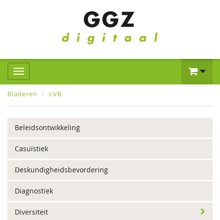
Bladeren
LVB
Beleidsontwikkeling
Casuïstiek
Deskundigheidsbevordering
Diagnostiek
Diversiteit