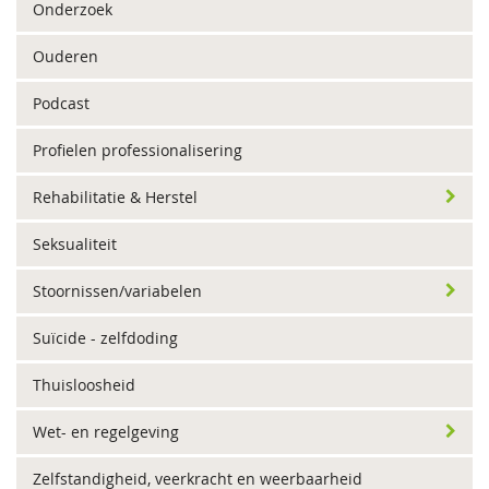
Onderzoek
Ouderen
Podcast
Profielen professionalisering
Rehabilitatie & Herstel
Seksualiteit
Stoornissen/variabelen
Suïcide - zelfdoding
Thuisloosheid
Wet- en regelgeving
Zelfstandigheid, veerkracht en weerbaarheid