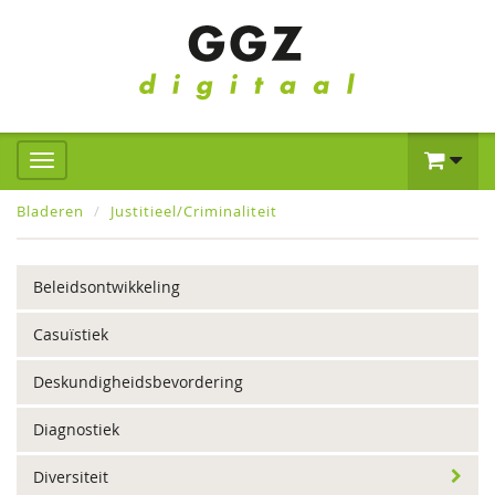
Bladeren
Justitieel/Criminaliteit
Beleidsontwikkeling
Casuïstiek
Deskundigheidsbevordering
Diagnostiek
Diversiteit