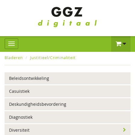
Bladeren
Justitieel/Criminaliteit
Beleidsontwikkeling
Casuïstiek
Deskundigheidsbevordering
Diagnostiek
Diversiteit