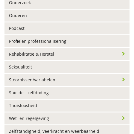
Onderzoek
Ouderen
Podcast
Profielen professionalisering
Rehabilitatie & Herstel
Seksualiteit
Stoornissen/variabelen
Suïcide - zelfdoding
Thuisloosheid
Wet- en regelgeving
Zelfstandigheid, veerkracht en weerbaarheid