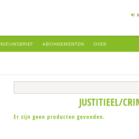
I
NIEUWSBRIEF
ABONNEMENTEN
OVER
JUSTITIEEL/CRI
Er zijn geen producten gevonden.