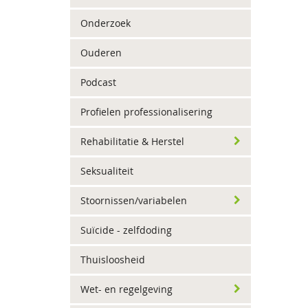
Onderzoek
Ouderen
Podcast
Profielen professionalisering
Rehabilitatie & Herstel
Seksualiteit
Stoornissen/variabelen
Suïcide - zelfdoding
Thuisloosheid
Wet- en regelgeving