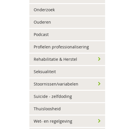
Onderzoek
Ouderen
Podcast
Profielen professionalisering
Rehabilitatie & Herstel
Seksualiteit
Stoornissen/variabelen
Suïcide - zelfdoding
Thuisloosheid
Wet- en regelgeving