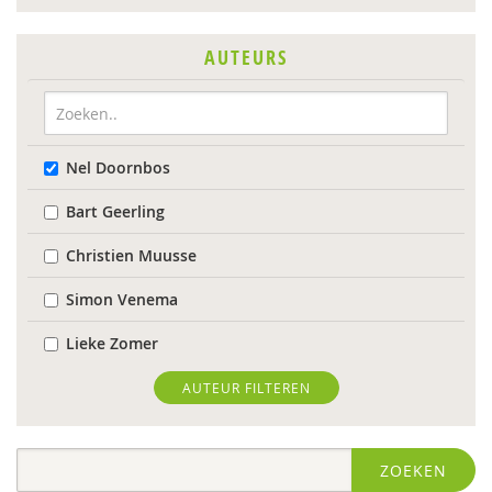
AUTEURS
Nel Doornbos
Bart Geerling
Christien Muusse
Simon Venema
Lieke Zomer
AUTEUR FILTEREN
ZOEKEN