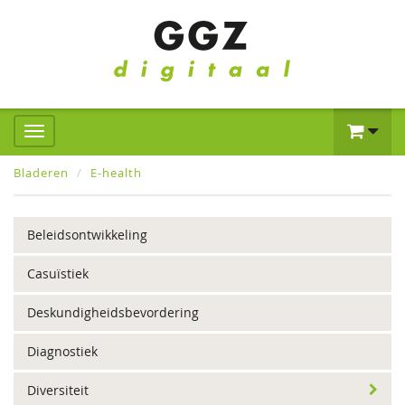
Bladeren
E-health
Beleidsontwikkeling
Casuïstiek
Deskundigheidsbevordering
Diagnostiek
Diversiteit