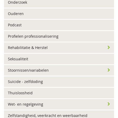
Onderzoek
Ouderen
Podcast
Profielen professionalisering
Rehabilitatie & Herstel
Seksualiteit
Stoornissen/variabelen
Suïcide - zelfdoding
Thuisloosheid
Wet- en regelgeving
Zelfstandigheid, veerkracht en weerbaarheid