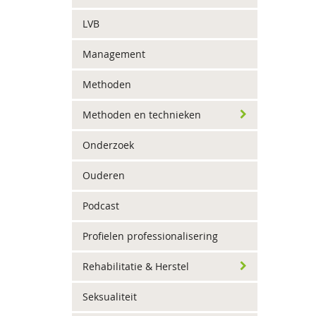
LVB
Management
Methoden
Methoden en technieken
Onderzoek
Ouderen
Podcast
Profielen professionalisering
Rehabilitatie & Herstel
Seksualiteit