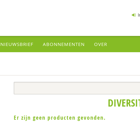
I
NIEUWSBRIEF
ABONNEMENTEN
OVER
DIVERSI
Er zijn geen producten gevonden.