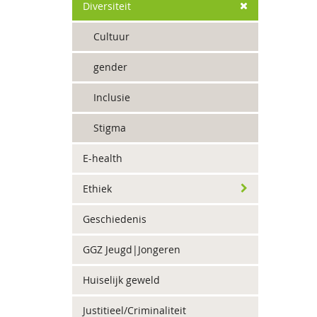
Diversiteit
Cultuur
gender
Inclusie
Stigma
E-health
Ethiek
Geschiedenis
GGZ Jeugd|Jongeren
Huiselijk geweld
Justitieel/Criminaliteit