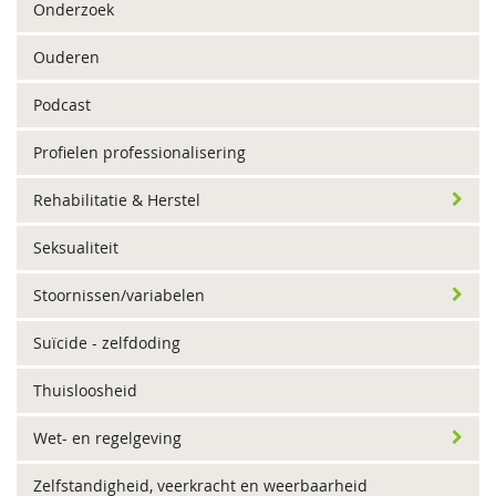
Onderzoek
Ouderen
Podcast
Profielen professionalisering
Rehabilitatie & Herstel
Seksualiteit
Stoornissen/variabelen
Suïcide - zelfdoding
Thuisloosheid
Wet- en regelgeving
Zelfstandigheid, veerkracht en weerbaarheid