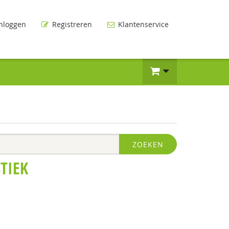
nloggen
Registreren
Klantenservice
ZOEKEN
TIEK