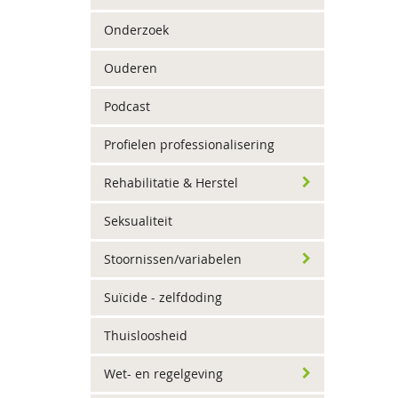
Onderzoek
Ouderen
Podcast
Profielen professionalisering
Rehabilitatie & Herstel
Seksualiteit
Stoornissen/variabelen
Suïcide - zelfdoding
Thuisloosheid
Wet- en regelgeving