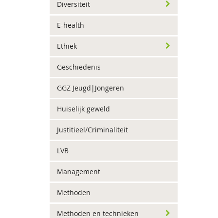
Diversiteit
E-health
Ethiek
Geschiedenis
GGZ Jeugd|Jongeren
Huiselijk geweld
Justitieel/Criminaliteit
LVB
Management
Methoden
Methoden en technieken