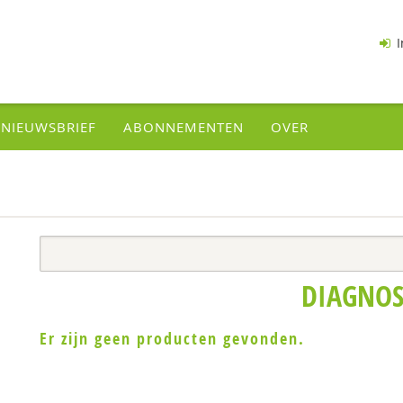
I
NIEUWSBRIEF
ABONNEMENTEN
OVER
DIAGNOS
Er zijn geen producten gevonden.