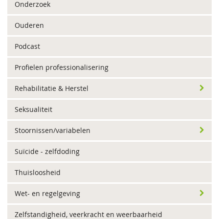
Onderzoek
Ouderen
Podcast
Profielen professionalisering
Rehabilitatie & Herstel
Seksualiteit
Stoornissen/variabelen
Suïcide - zelfdoding
Thuisloosheid
Wet- en regelgeving
Zelfstandigheid, veerkracht en weerbaarheid