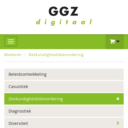
Bladeren
Deskundigheidsbevordering
Beleidsontwikkeling
Casuïstiek
Deskundigheidsbevordering
Diagnostiek
Diversiteit