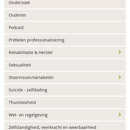
Onderzoek
Ouderen
Podcast
Profielen professionalisering
Rehabilitatie & Herstel
Seksualiteit
Stoornissen/variabelen
Suïcide - zelfdoding
Thuisloosheid
Wet- en regelgeving
Zelfstandigheid, veerkracht en weerbaarheid