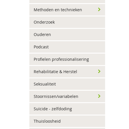
Methoden en technieken
Onderzoek
Ouderen
Podcast
Profielen professionalisering
Rehabilitatie & Herstel
Seksualiteit
Stoornissen/variabelen
Suïcide - zelfdoding
Thuisloosheid