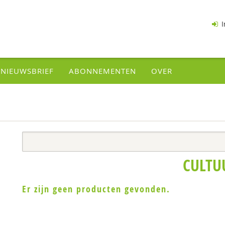
I
NIEUWSBRIEF
ABONNEMENTEN
OVER
CULTU
Er zijn geen producten gevonden.