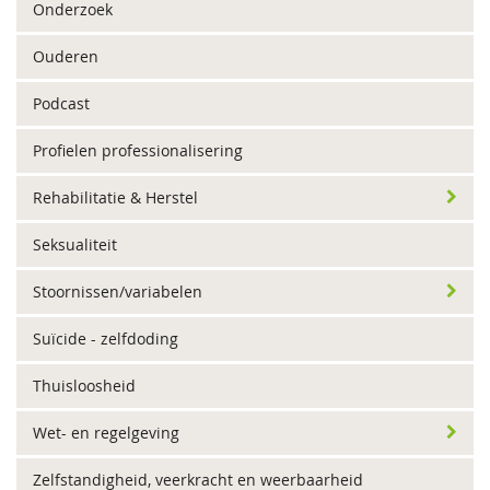
Onderzoek
Ouderen
Podcast
Profielen professionalisering
Rehabilitatie & Herstel
Seksualiteit
Stoornissen/variabelen
Suïcide - zelfdoding
Thuisloosheid
Wet- en regelgeving
Zelfstandigheid, veerkracht en weerbaarheid