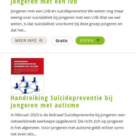
jongeren met een lvb
Jongeren met een LVB en suïcidepreventie We weten nog maar
weinig over suïcidaliteit bij jongeren met een LVB. Wat we wel
weten, is dat suïcidaliteit voorkomt bij deze groep jongeren en
dat het...
MEER INFO
Gratis
KOPEN
Handreiking Suïcidepreventie bij
jongeren met autisme
In februari 2023 is de leidraad Suïcidepreventie bij jongeren: een
netwerkbrede werkwijze opgeleverd. Die richt zich op jongeren
in het algemeen. Voor jongeren met autisme geldt echter soms
net even iets...