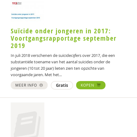
Suïcide onder jongeren in 2017:
Voortgangsrapportage september
2019
In juli 2018 verschenen de suïcidecijfers over 2017, die een
substantiële toename van het aantal suïcides onder de
jongeren (10 tot 20 jaar) lieten zien ten opzichte van
voorgaande jaren. Met het...
MEER INFO
Gratis
KOPEN