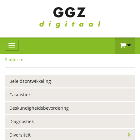
Bladeren
Beleidsontwikkeling
Casuïstiek
Deskundigheidsbevordering
Diagnostiek
Diversiteit