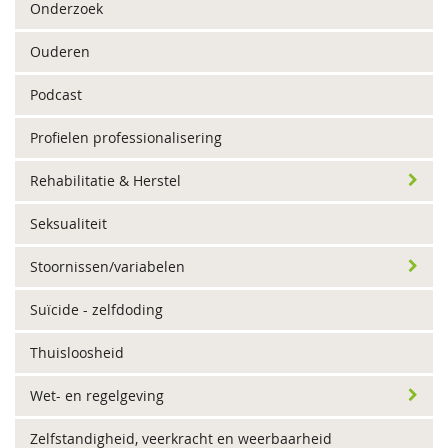
Onderzoek
Ouderen
Podcast
Profielen professionalisering
Rehabilitatie & Herstel
Seksualiteit
Stoornissen/variabelen
Suïcide - zelfdoding
Thuisloosheid
Wet- en regelgeving
Zelfstandigheid, veerkracht en weerbaarheid