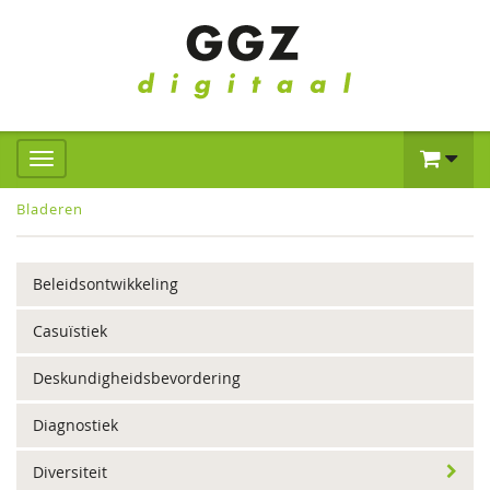
Bladeren
Beleidsontwikkeling
Casuïstiek
Deskundigheidsbevordering
Diagnostiek
Diversiteit