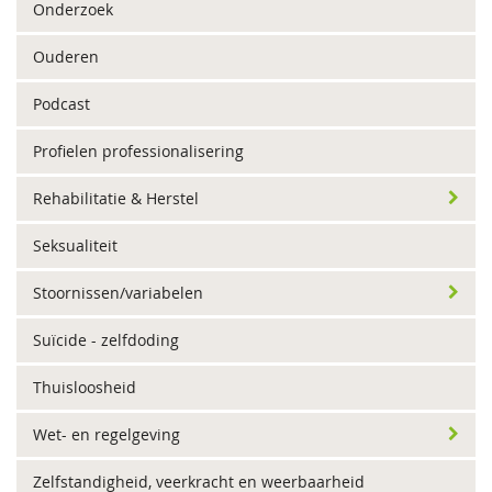
Onderzoek
Ouderen
Podcast
Profielen professionalisering
Rehabilitatie & Herstel
Seksualiteit
Stoornissen/variabelen
Suïcide - zelfdoding
Thuisloosheid
Wet- en regelgeving
Zelfstandigheid, veerkracht en weerbaarheid