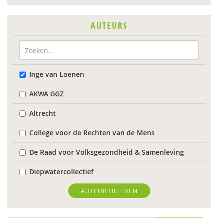
AUTEURS
Inge van Loenen
AKWA GGZ
Altrecht
College voor de Rechten van de Mens
De Raad voor Volksgezondheid & Samenleving
Diepwatercollectief
diverse
AUTEUR FILTEREN
Diverse