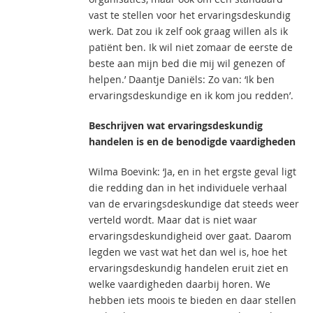
vast te stellen voor het ervaringsdeskundig
werk. Dat zou ik zelf ook graag willen als ik
patiënt ben. Ik wil niet zomaar de eerste de
beste aan mijn bed die mij wil genezen of
helpen.’ Daantje Daniëls: Zo van: ‘Ik ben
ervaringsdeskundige en ik kom jou redden’.
Beschrijven wat ervaringsdeskundig
handelen is en de benodigde vaardigheden
Wilma Boevink: ‘Ja, en in het ergste geval ligt
die redding dan in het individuele verhaal
van de ervaringsdeskundige dat steeds weer
verteld wordt. Maar dat is niet waar
ervaringsdeskundigheid over gaat. Daarom
legden we vast wat het dan wel is, hoe het
ervaringsdeskundig handelen eruit ziet en
welke vaardigheden daarbij horen. We
hebben iets moois te bieden en daar stellen