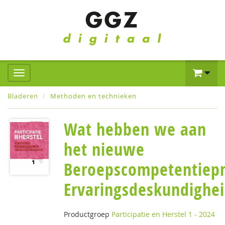
Bladeren
Methoden en technieken
Wat hebben we aan
het nieuwe
Beroepscompetentiepr
Ervaringsdeskundighe
Productgroep
Participatie en Herstel 1 - 2024