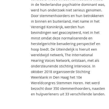
in de Nederlandse psychiatrie dominant was,
werd hun onderzoek niet serieus genomen.
Door stemmenhoorders en hun betrokkenen
in binnen en buitenland, met name in het
Verenigd Koninkrijk, werden hun
bevindingen wel geaccepteerd, niet in het
minst omdat deze normaliserende en
herstelgerichte benadering perspectief en
hoop biedt. De Uiteindelijk is hieruit een
wereldwijd netwerk, The International
Hearing Voices Network, ontstaan, met als
ondersteunende stichting Intervoice. In
oktober 2018 organiseerde Stichting
Weerklank in Den Haag het 10e
Wereldcongres Stemmen Horen. Het werd
bezocht door 350 stemmenhoorders, naasten
en hulpverleners uit 33 verschillende landen.