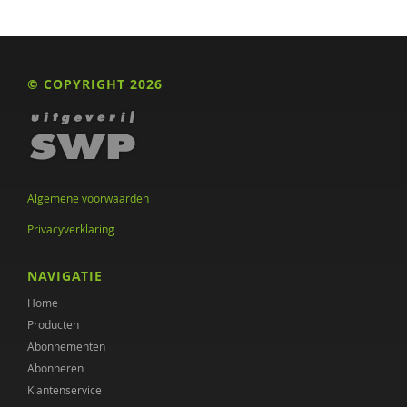
© COPYRIGHT 2026
Algemene voorwaarden
Privacyverklaring
NAVIGATIE
Home
Producten
Abonnementen
Abonneren
Klantenservice