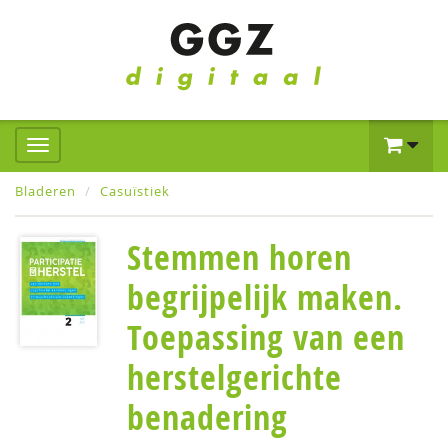
Bladeren
Casuïstiek
Stemmen horen
begrijpelijk maken.
Toepassing van een
herstelgerichte
benadering