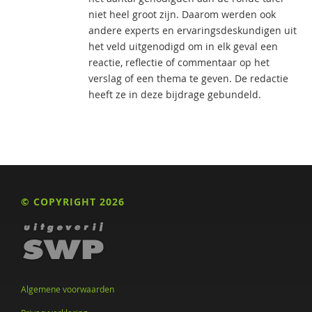
niet heel groot zijn. Daarom werden ook
andere experts en ervaringsdeskundigen uit
het veld uitgenodigd om in elk geval een
reactie, reflectie of commentaar op het
verslag of een thema te geven. De redactie
heeft ze in deze bijdrage gebundeld.
© COPYRIGHT 2026
Algemene voorwaarden