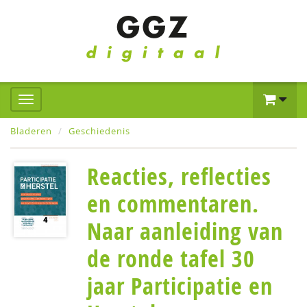
Bladeren
Geschiedenis
Reacties, reflecties
en commentaren.
Naar aanleiding van
de ronde tafel 30
jaar Participatie en