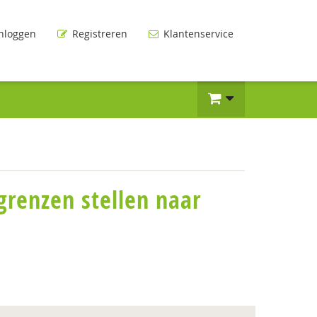
nloggen
Registreren
Klantenservice
grenzen stellen naar