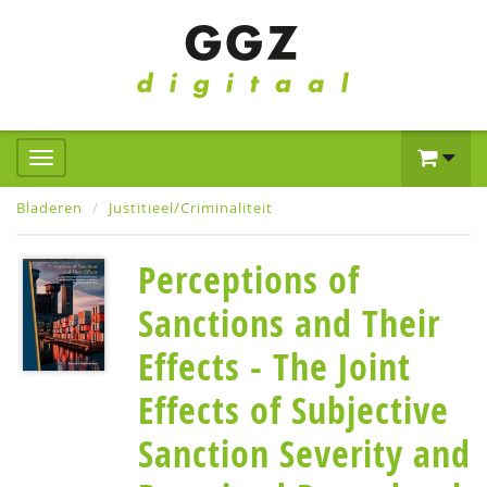
Bladeren
Justitieel/Criminaliteit
Perceptions of
Sanctions and Their
Effects - The Joint
Effects of Subjective
Sanction Severity and