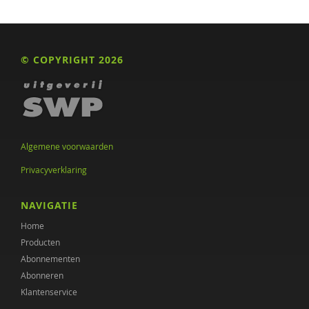
© COPYRIGHT 2026
Algemene voorwaarden
Privacyverklaring
NAVIGATIE
Home
Producten
Abonnementen
Abonneren
Klantenservice