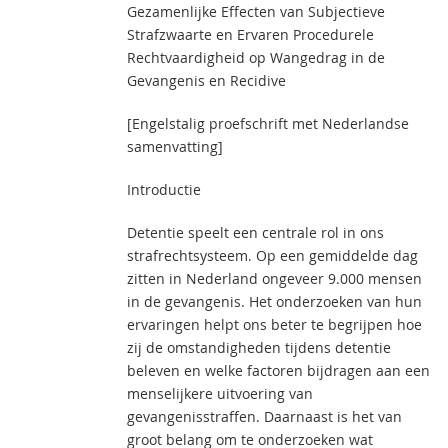
Gezamenlijke Effecten van Subjectieve
Strafzwaarte en Ervaren Procedurele
Rechtvaardigheid op Wangedrag in de
Gevangenis en Recidive
[Engelstalig proefschrift met Nederlandse
samenvatting]
Introductie
Detentie speelt een centrale rol in ons
strafrechtsysteem. Op een gemiddelde dag
zitten in Nederland ongeveer 9.000 mensen
in de gevangenis. Het onderzoeken van hun
ervaringen helpt ons beter te begrijpen hoe
zij de omstandigheden tijdens detentie
beleven en welke factoren bijdragen aan een
menselijkere uitvoering van
gevangenisstraffen. Daarnaast is het van
groot belang om te onderzoeken wat