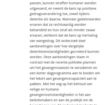
passen, kunnen straffen humaner worden
uitgevoerd, en neemt de kans op positieve
gedragsverandering toe, zowel tijdens
detentie als daarna. Wanneer gedetineerden
ervaren dat ze rechtvaardig worden
behandeld en hun straf als minder zwaar
ervaren, verkleint dat de kans op herhaling
van wangedrag. Dit onderzoek doet
aanbevelingen over hoe dergelijke
detentieomstandigheden gecreëerd kunnen
worden. Deze aanbevelingen staan in
contrast met de recente politieke plannen
om het gevangeniswezen te versoberen en
een korter dagprogramma aan te bieden om
het tekort aan gevangeniscapaciteit aan te
pakken. Met het oog op het behoud van
veilige en humane
gevangenisomstandigheden is het aan
beleidsmakers en aan de praktijk om de