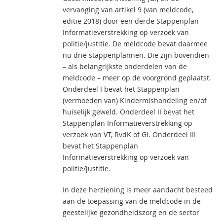
vervanging van artikel 9 (van meldcode,
editie 2018) door een derde Stappenplan
Informatieverstrekking op verzoek van
politie/justitie. De meldcode bevat daarmee
nu drie stappenplannen. Die zijn bovendien
– als belangrijkste onderdelen van de
meldcode – meer op de voorgrond geplaatst.
Onderdeel I bevat het Stappenplan
(vermoeden van) Kindermishandeling en/of
huiselijk geweld. Onderdeel II bevat het
Stappenplan Informatieverstrekking op
verzoek van VT, RvdK of GI. Onderdeel III
bevat het Stappenplan
Informatieverstrekking op verzoek van
politie/justitie.
In deze herziening is meer aandacht besteed
aan de toepassing van de meldcode in de
geestelijke gezondheidszorg en de sector