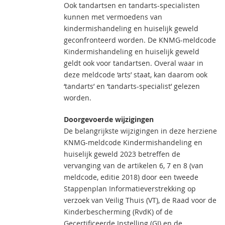
Ook tandartsen en tandarts-specialisten
kunnen met vermoedens van
kindermishandeling en huiselijk geweld
geconfronteerd worden. De KNMG-meldcode
Kindermishandeling en huiselijk geweld
geldt ook voor tandartsen. Overal waar in
deze meldcode ‘arts’ staat, kan daarom ook
‘tandarts’ en ‘tandarts-specialist’ gelezen
worden.
Doorgevoerde wijzigingen
De belangrijkste wijzigingen in deze herziene
KNMG-meldcode Kindermishandeling en
huiselijk geweld 2023 betreffen de
vervanging van de artikelen 6, 7 en 8 (van
meldcode, editie 2018) door een tweede
Stappenplan Informatieverstrekking op
verzoek van Veilig Thuis (VT), de Raad voor de
Kinderbescherming (RvdK) of de
Gecertificeerde Instelling (GI) en de