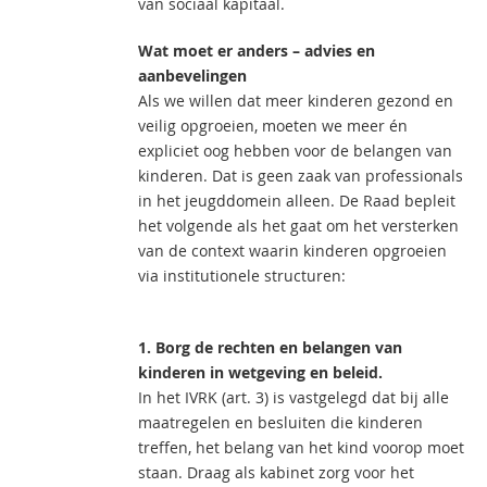
van sociaal kapitaal.
Wat moet er anders – advies en
aanbevelingen
Als we willen dat meer kinderen gezond en
veilig opgroeien, moeten we meer én
expliciet oog hebben voor de belangen van
kinderen. Dat is geen zaak van professionals
in het jeugddomein alleen. De Raad bepleit
het volgende als het gaat om het versterken
van de context waarin kinderen opgroeien
via institutionele structuren:
1. Borg de rechten en belangen van
kinderen in wetgeving en beleid.
In het IVRK (art. 3) is vastgelegd dat bij alle
maatregelen en besluiten die kinderen
treffen, het belang van het kind voorop moet
staan. Draag als kabinet zorg voor het