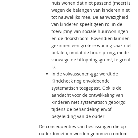
huis wonen dat niet passend (meer) is,
wegen de belangen van kinderen niet
tot nauwelijks mee. De aanwezigheid
van kinderen speelt geen rol in de
toewijzing van sociale huurwoningen
en de doorstroom. Bovendien kunnen
gezinnen een grotere woning vaak niet
betalen, omdat de huursprong, mede
vanwege de ‘aftoppingsgrens’, te groot
is.
In de volwassenen-ggz wordt de
Kindcheck nog onvoldoende
systematisch toegepast. Ook is de
aandacht voor de ontwikkeling van
kinderen niet systematisch geborgd
tijdens de behandeling en/of
begeleiding van de ouder.
De consequenties van beslissingen die op
ouderdomeinen worden genomen rondom