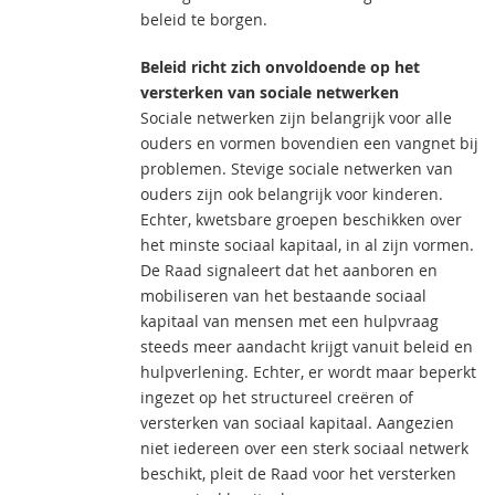
beleid te borgen.
Beleid richt zich onvoldoende op het
versterken van sociale netwerken
Sociale netwerken zijn belangrijk voor alle
ouders en vormen bovendien een vangnet bij
problemen. Stevige sociale netwerken van
ouders zijn ook belangrijk voor kinderen.
Echter, kwetsbare groepen beschikken over
het minste sociaal kapitaal, in al zijn vormen.
De Raad signaleert dat het aanboren en
mobiliseren van het bestaande sociaal
kapitaal van mensen met een hulpvraag
steeds meer aandacht krijgt vanuit beleid en
hulpverlening. Echter, er wordt maar beperkt
ingezet op het structureel creëren of
versterken van sociaal kapitaal. Aangezien
niet iedereen over een sterk sociaal netwerk
beschikt, pleit de Raad voor het versterken