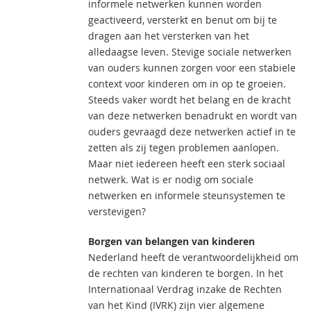
informele netwerken kunnen worden
geactiveerd, versterkt en benut om bij te
dragen aan het versterken van het
alledaagse leven. Stevige sociale netwerken
van ouders kunnen zorgen voor een stabiele
context voor kinderen om in op te groeien.
Steeds vaker wordt het belang en de kracht
van deze netwerken benadrukt en wordt van
ouders gevraagd deze netwerken actief in te
zetten als zij tegen problemen aanlopen.
Maar niet iedereen heeft een sterk sociaal
netwerk. Wat is er nodig om sociale
netwerken en informele steunsystemen te
verstevigen?
Borgen van belangen van kinderen
Nederland heeft de verantwoordelijkheid om
de rechten van kinderen te borgen. In het
Internationaal Verdrag inzake de Rechten
van het Kind (IVRK) zijn vier algemene