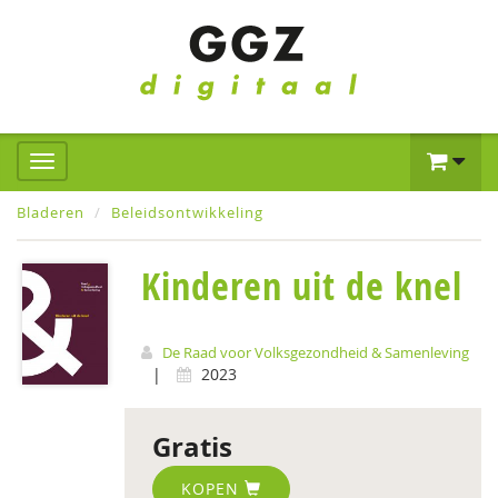
Bladeren
Beleidsontwikkeling
Kinderen uit de knel
De Raad voor Volksgezondheid & Samenleving
|
2023
Gratis
KOPEN