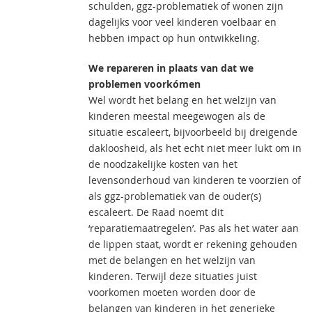
schulden, ggz-problematiek of wonen zijn
dagelijks voor veel kinderen voelbaar en
hebben impact op hun ontwikkeling.
We repareren in plaats van dat we
problemen voorkómen
Wel wordt het belang en het welzijn van
kinderen meestal meegewogen als de
situatie escaleert, bijvoorbeeld bij dreigende
dakloosheid, als het echt niet meer lukt om in
de noodzakelijke kosten van het
levensonderhoud van kinderen te voorzien of
als ggz-problematiek van de ouder(s)
escaleert. De Raad noemt dit
‘reparatiemaatregelen’. Pas als het water aan
de lippen staat, wordt er rekening gehouden
met de belangen en het welzijn van
kinderen. Terwijl deze situaties juist
voorkomen moeten worden door de
belangen van kinderen in het generieke