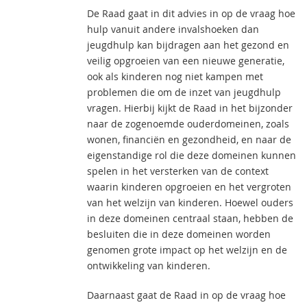
De Raad gaat in dit advies in op de vraag hoe
hulp vanuit andere invalshoeken dan
jeugdhulp kan bijdragen aan het gezond en
veilig opgroeien van een nieuwe generatie,
ook als kinderen nog niet kampen met
problemen die om de inzet van jeugdhulp
vragen. Hierbij kijkt de Raad in het bijzonder
naar de zogenoemde ouderdomeinen, zoals
wonen, financiën en gezondheid, en naar de
eigenstandige rol die deze domeinen kunnen
spelen in het versterken van de context
waarin kinderen opgroeien en het vergroten
van het welzijn van kinderen. Hoewel ouders
in deze domeinen centraal staan, hebben de
besluiten die in deze domeinen worden
genomen grote impact op het welzijn en de
ontwikkeling van kinderen.
Daarnaast gaat de Raad in op de vraag hoe