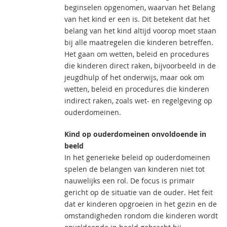
beginselen opgenomen, waarvan het Belang
van het kind er een is. Dit betekent dat het
belang van het kind altijd voorop moet staan
bij alle maatregelen die kinderen betreffen.
Het gaan om wetten, beleid en procedures
die kinderen direct raken, bijvoorbeeld in de
jeugdhulp of het onderwijs, maar ook om
wetten, beleid en procedures die kinderen
indirect raken, zoals wet- en regelgeving op
ouderdomeinen.
Kind op ouderdomeinen onvoldoende in
beeld
In het generieke beleid op ouderdomeinen
spelen de belangen van kinderen niet tot
nauwelijks een rol. De focus is primair
gericht op de situatie van de ouder. Het feit
dat er kinderen opgroeien in het gezin en de
omstandigheden rondom die kinderen wordt