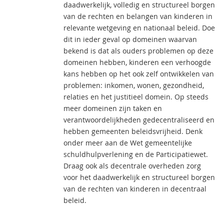
daadwerkelijk, volledig en structureel borgen
van de rechten en belangen van kinderen in
relevante wetgeving en nationaal beleid. Doe
dit in ieder geval op domeinen waarvan
bekend is dat als ouders problemen op deze
domeinen hebben, kinderen een verhoogde
kans hebben op het ook zelf ontwikkelen van
problemen: inkomen, wonen, gezondheid,
relaties en het justitieel domein. Op steeds
meer domeinen zijn taken en
verantwoordelijkheden gedecentraliseerd en
hebben gemeenten beleidsvrijheid. Denk
onder meer aan de Wet gemeentelijke
schuldhulpverlening en de Participatiewet.
Draag ook als decentrale overheden zorg
voor het daadwerkelijk en structureel borgen
van de rechten van kinderen in decentraal
beleid.