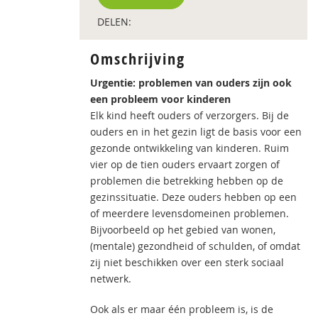
DELEN:
Omschrijving
Urgentie: problemen van ouders zijn ook
een probleem voor kinderen
Elk kind heeft ouders of verzorgers. Bij de
ouders en in het gezin ligt de basis voor een
gezonde ontwikkeling van kinderen. Ruim
vier op de tien ouders ervaart zorgen of
problemen die betrekking hebben op de
gezinssituatie. Deze ouders hebben op een
of meerdere levensdomeinen problemen.
Bijvoorbeeld op het gebied van wonen,
(mentale) gezondheid of schulden, of omdat
zij niet beschikken over een sterk sociaal
netwerk.
Ook als er maar één probleem is, is de