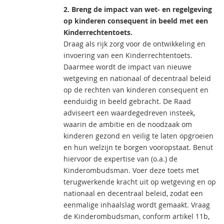
2. Breng de impact van wet- en regelgeving
op kinderen consequent in beeld met een
Kinderrechtentoets.
Draag als rijk zorg voor de ontwikkeling en
invoering van een Kinderrechtentoets.
Daarmee wordt de impact van nieuwe
wetgeving en nationaal of decentraal beleid
op de rechten van kinderen consequent en
eenduidig in beeld gebracht. De Raad
adviseert een waardegedreven insteek,
waarin de ambitie en de noodzaak om
kinderen gezond en veilig te laten opgroeien
en hun welzijn te borgen vooropstaat. Benut
hiervoor de expertise van (o.a.) de
Kinderombudsman. Voer deze toets met
terugwerkende kracht uit op wetgeving en op
nationaal en decentraal beleid, zodat een
eenmalige inhaalslag wordt gemaakt. Vraag
de Kinderombudsman, conform artikel 11b,