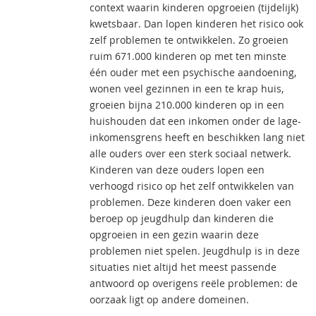
context waarin kinderen opgroeien (tijdelijk)
kwetsbaar. Dan lopen kinderen het risico ook
zelf problemen te ontwikkelen. Zo groeien
ruim 671.000 kinderen op met ten minste
één ouder met een psychische aandoening,
wonen veel gezinnen in een te krap huis,
groeien bijna 210.000 kinderen op in een
huishouden dat een inkomen onder de lage-
inkomensgrens heeft en beschikken lang niet
alle ouders over een sterk sociaal netwerk.
Kinderen van deze ouders lopen een
verhoogd risico op het zelf ontwikkelen van
problemen. Deze kinderen doen vaker een
beroep op jeugdhulp dan kinderen die
opgroeien in een gezin waarin deze
problemen niet spelen. Jeugdhulp is in deze
situaties niet altijd het meest passende
antwoord op overigens reële problemen: de
oorzaak ligt op andere domeinen.