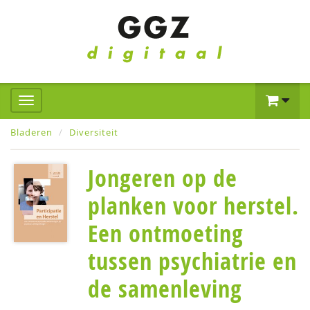
Bladeren
Diversiteit
Jongeren op de
planken voor herstel.
Een ontmoeting
tussen psychiatrie en
de samenleving