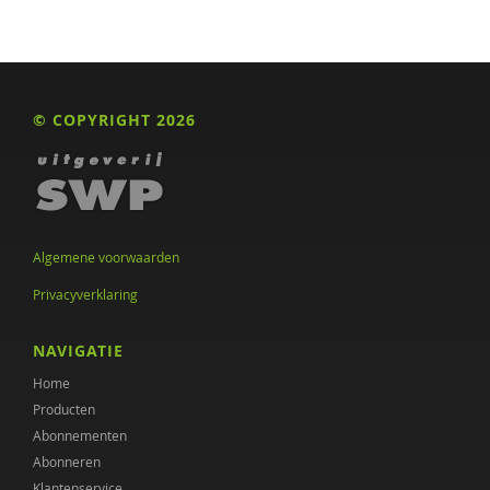
© COPYRIGHT 2026
Algemene voorwaarden
Privacyverklaring
NAVIGATIE
Home
Producten
Abonnementen
Abonneren
Klantenservice