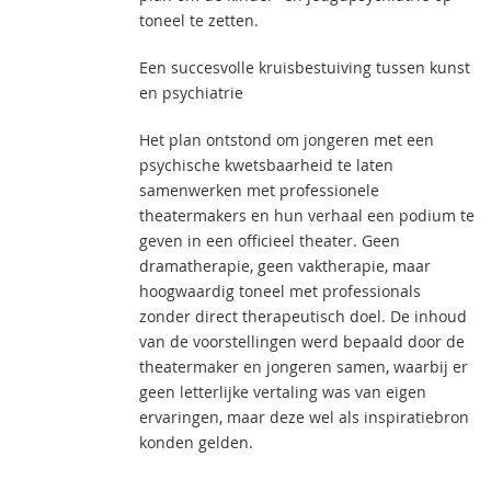
toneel te zetten.
Een succesvolle kruisbestuiving tussen kunst
en psychiatrie
Het plan ontstond om jongeren met een
psychische kwetsbaarheid te laten
samenwerken met professionele
theatermakers en hun verhaal een podium te
geven in een officieel theater. Geen
dramatherapie, geen vaktherapie, maar
hoogwaardig toneel met professionals
zonder direct therapeutisch doel. De inhoud
van de voorstellingen werd bepaald door de
theatermaker en jongeren samen, waarbij er
geen letterlijke vertaling was van eigen
ervaringen, maar deze wel als inspiratiebron
konden gelden.