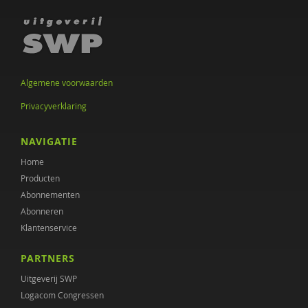
Algemene voorwaarden
Privacyverklaring
NAVIGATIE
Home
Producten
Abonnementen
Abonneren
Klantenservice
PARTNERS
Uitgeverij SWP
Logacom Congressen