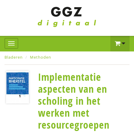
Bladeren
Methoden
Implementatie
aspecten van en
scholing in het
werken met
resourcegroepen