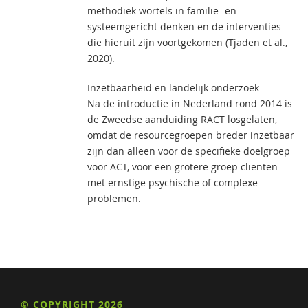
methodiek wortels in familie- en
systeemgericht denken en de interventies
die hieruit zijn voortgekomen (Tjaden et al.,
2020).
Inzetbaarheid en landelijk onderzoek
Na de introductie in Nederland rond 2014 is
de Zweedse aanduiding RACT losgelaten,
omdat de resourcegroepen breder inzetbaar
zijn dan alleen voor de specifieke doelgroep
voor ACT, voor een grotere groep cliënten
met ernstige psychische of complexe
problemen.
© COPYRIGHT 2026