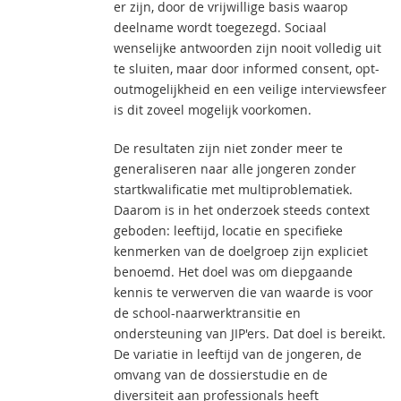
er zijn, door de vrijwillige basis waarop
deelname wordt toegezegd. Sociaal
wenselijke antwoorden zijn nooit volledig uit
te sluiten, maar door informed consent, opt-
outmogelijkheid en een veilige interviewsfeer
is dit zoveel mogelijk voorkomen.
De resultaten zijn niet zonder meer te
generaliseren naar alle jongeren zonder
startkwalificatie met multiproblematiek.
Daarom is in het onderzoek steeds context
geboden: leeftijd, locatie en specifieke
kenmerken van de doelgroep zijn expliciet
benoemd. Het doel was om diepgaande
kennis te verwerven die van waarde is voor
de school-naarwerktransitie en
ondersteuning van JIP'ers. Dat doel is bereikt.
De variatie in leeftijd van de jongeren, de
omvang van de dossierstudie en de
diversiteit aan professionals heeft