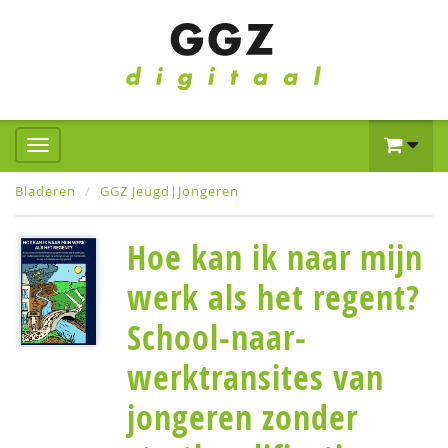
Bladeren
GGZ Jeugd|Jongeren
Hoe kan ik naar mijn
werk als het regent?
School-naar-
werktransites van
jongeren zonder