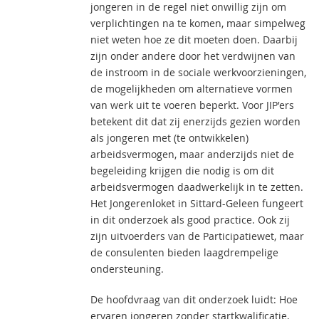
jongeren in de regel niet onwillig zijn om
verplichtingen na te komen, maar simpelweg
niet weten hoe ze dit moeten doen. Daarbij
zijn onder andere door het verdwijnen van
de instroom in de sociale werkvoorzieningen,
de mogelijkheden om alternatieve vormen
van werk uit te voeren beperkt. Voor JIP'ers
betekent dit dat zij enerzijds gezien worden
als jongeren met (te ontwikkelen)
arbeidsvermogen, maar anderzijds niet de
begeleiding krijgen die nodig is om dit
arbeidsvermogen daadwerkelijk in te zetten.
Het Jongerenloket in Sittard-Geleen fungeert
in dit onderzoek als good practice. Ook zij
zijn uitvoerders van de Participatiewet, maar
de consulenten bieden laagdrempelige
ondersteuning.
De hoofdvraag van dit onderzoek luidt: Hoe
ervaren jongeren zonder startkwalificatie,