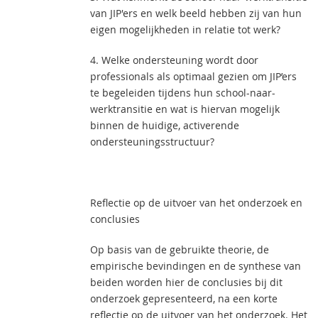
van JIP'ers en welk beeld hebben zij van hun
eigen mogelijkheden in relatie tot werk?
4. Welke ondersteuning wordt door
professionals als optimaal gezien om JIP’ers
te begeleiden tijdens hun school-naar-
werktransitie en wat is hiervan mogelijk
binnen de huidige, activerende
ondersteuningsstructuur?
Reflectie op de uitvoer van het onderzoek en
conclusies
Op basis van de gebruikte theorie, de
empirische bevindingen en de synthese van
beiden worden hier de conclusies bij dit
onderzoek gepresenteerd, na een korte
reflectie op de uitvoer van het onderzoek. Het