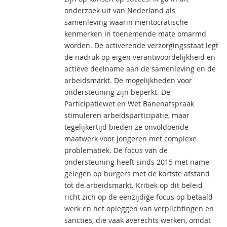
onderzoek uit van Nederland als
samenleving waarin meritocratische
kenmerken in toenemende mate omarmd
worden. De activerende verzorgingsstaat legt
de nadruk op eigen verantwoordelijkheid en
actieve deelname aan de samenleving en de
arbeidsmarkt. De mogelijkheden voor
ondersteuning zijn beperkt. De
Participatiewet en Wet Banenafspraak
stimuleren arbeidsparticipatie, maar
tegelijkertijd bieden ze onvoldoende
maatwerk voor jongeren met complexe
problematiek. De focus van de
ondersteuning heeft sinds 2015 met name
gelegen op burgers met de kortste afstand
tot de arbeidsmarkt. Kritiek op dit beleid
richt zich op de eenzijdige focus op betaald
werk en het opleggen van verplichtingen en
sancties, die vaak averechts werken, omdat