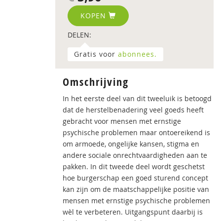
KOPEN
DELEN:
Gratis voor
abonnees.
Omschrijving
In het eerste deel van dit tweeluik is betoogd
dat de herstelbenadering veel goeds heeft
gebracht voor mensen met ernstige
psychische problemen maar ontoereikend is
om armoede, ongelijke kansen, stigma en
andere sociale onrechtvaardigheden aan te
pakken. In dit tweede deel wordt geschetst
hoe burgerschap een goed sturend concept
kan zijn om de maatschappelijke positie van
mensen met ernstige psychische problemen
wèl te verbeteren. Uitgangspunt daarbij is