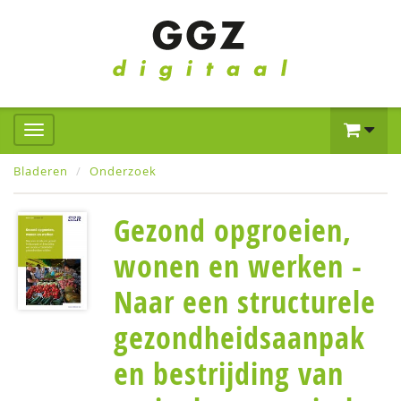
Bladeren
Onderzoek
Gezond opgroeien,
wonen en werken -
Naar een structurele
gezondheidsaanpak
en bestrijding van