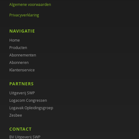
Algemene voorwaarden
Privacyverklaring
NAVIGATIE
Home
Producten
Abonnementen
Abonneren
Klantenservice
PARTNERS
Uitgeverij SWP
Logacom Congressen
Logavak Opleidingsgroep
Zesbee
CONTACT
BV Uitgeverij SWP