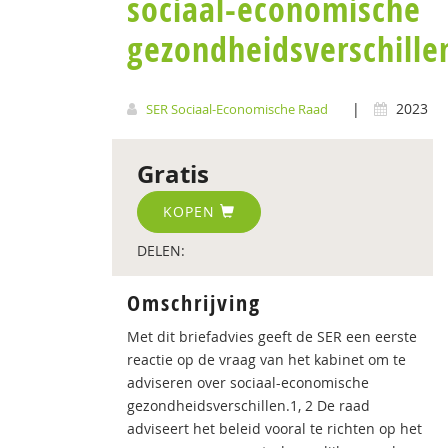
sociaal-economische
gezondheidsverschille
|
2023
SER Sociaal-Economische Raad
Gratis
KOPEN
DELEN:
Omschrijving
Met dit briefadvies geeft de SER een eerste
reactie op de vraag van het kabinet om te
adviseren over sociaal-economische
gezondheidsverschillen.1, 2 De raad
adviseert het beleid vooral te richten op het