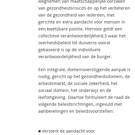
wegnemen van maatschappelijke oorzaken
van gezondheidsrisico’s én op het verbeteren
van de gezondheid van iedereen, met
gerichte en extra aandacht voor mensen in
een kwetsbare positie. Hiervoor geldt een
collectieve verantwoordelijkheid,3 waar het
overheidsbeleid tot dusverre vooral
gebaseerd is op de individuele
verantwoordelijkheid van de burger.
Een integrale, domeinoverstijgende aanpak is
nodig, gericht op het gezondheidsdomein, de
arbeidsmarkt, de sociale zekerheid, het
sociaal domein, het onderwijs en de
leefomgeving. Daartoe formuleert de raad de
volgende beleidsrichtingen, ingevuld met
aanbevelingen en beleidsvoorstellen:
■ Versterk de aandacht voor