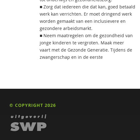
■ Zorg dat iedereen die dat kan, goed betaald
werk kan verrichten. Er moet dringend werk
worden gemaakt van een inclusievere en
gezondere arbeidsmarkt.
■ Neem maatregelen om de gezondheid van
jonge kinderen te vergroten. Maak meer
vaart met de Gezonde Generatie. Tijdens de
zwangerschap en in de eerste
© COPYRIGHT 2026