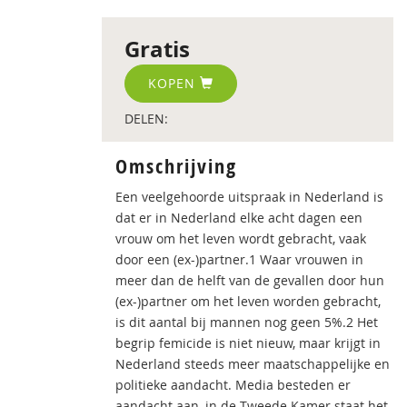
Gratis
KOPEN
DELEN:
Omschrijving
Een veelgehoorde uitspraak in Nederland is
dat er in Nederland elke acht dagen een
vrouw om het leven wordt gebracht, vaak
door een (ex-)partner.1 Waar vrouwen in
meer dan de helft van de gevallen door hun
(ex-)partner om het leven worden gebracht,
is dit aantal bij mannen nog geen 5%.2 Het
begrip femicide is niet nieuw, maar krijgt in
Nederland steeds meer maatschappelijke en
politieke aandacht. Media besteden er
aandacht aan, in de Tweede Kamer staat het