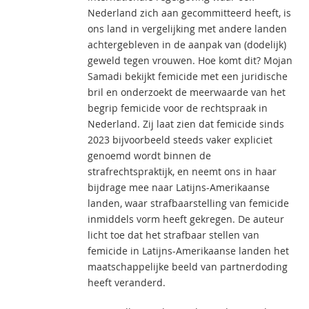
Nederland zich aan gecommitteerd heeft, is
ons land in vergelijking met andere landen
achtergebleven in de aanpak van (dodelijk)
geweld tegen vrouwen. Hoe komt dit? Mojan
Samadi bekijkt femicide met een juridische
bril en onderzoekt de meerwaarde van het
begrip femicide voor de rechtspraak in
Nederland. Zij laat zien dat femicide sinds
2023 bijvoorbeeld steeds vaker expliciet
genoemd wordt binnen de
strafrechtspraktijk, en neemt ons in haar
bijdrage mee naar Latijns-Amerikaanse
landen, waar strafbaarstelling van femicide
inmiddels vorm heeft gekregen. De auteur
licht toe dat het strafbaar stellen van
femicide in Latijns-Amerikaanse landen het
maatschappelijke beeld van partnerdoding
heeft veranderd.