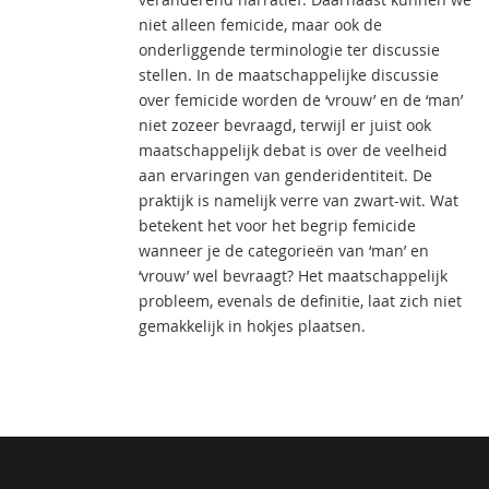
niet alleen femicide, maar ook de
onderliggende terminologie ter discussie
stellen. In de maatschappelijke discussie
over femicide worden de ‘vrouw’ en de ‘man’
niet zozeer bevraagd, terwijl er juist ook
maatschappelijk debat is over de veelheid
aan ervaringen van genderidentiteit. De
praktijk is namelijk verre van zwart-wit. Wat
betekent het voor het begrip femicide
wanneer je de categorieën van ‘man’ en
‘vrouw’ wel bevraagt? Het maatschappelijk
probleem, evenals de definitie, laat zich niet
gemakkelijk in hokjes plaatsen.