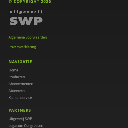
© COPYRIGHT 2026
Algemene voorwaarden
Privacyverklaring
NAVIGATIE
Home
Producten
Abonnementen
Abonneren
Klantenservice
PARTNERS
Uitgeverij SWP
Logacom Congressen