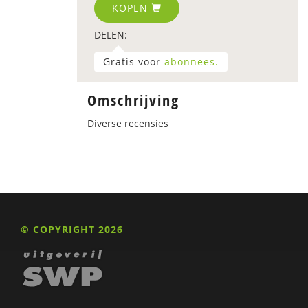
KOPEN
DELEN:
Gratis voor
abonnees.
Omschrijving
Diverse recensies
© COPYRIGHT 2026