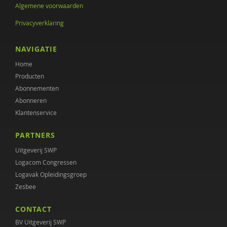
Algemene voorwaarden
Privacyverklaring
NAVIGATIE
Home
Producten
Abonnementen
Abonneren
Klantenservice
PARTNERS
Uitgeverij SWP
Logacom Congressen
Logavak Opleidingsgroep
Zesbee
CONTACT
BV Uitgeverij SWP