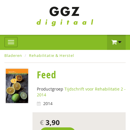
Bladeren
Rehabilitatie & Herstel
Feed
Productgroep
Tijdschrift voor Rehabilitatie 2 -
2014
2014
€
3,90