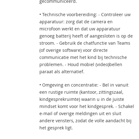
gecommuniceerd.
• Technische voorbereiding: - Controleer uw
apparatuur: zorg dat de camera en
microfoon werkt en dat uw apparatuur
genoeg batterij heeft of aangesloten is op de
stroom. - Gebruik de chatfunctie van Teams
(of overige software) voor directe
communicatie met het kind bij technische
problemen. - Houd mobiel (video)bellen
paraat als alternatief.
• Omgeving en concentratie: - Bel in vanuit
een rustige ruimte (kantoor, zittingszaal,
kindgesprekruimte) waarin u in de juiste
mindset komt voor het kindgesprek. - Schakel
e-mail of overige meldingen uit en sluit
andere vensters, zodat de volle aandacht bij
het gesprek ligt.