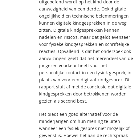
uitgeoefend wordt op het kind door de
aanwezigheid van een derde. Ook digitale
ongelijkheid en technische belemmeringen
kunnen digitale kindgesprekken in de weg
zitten. Digitale kindgesprekken kennen
nadelen en risico’s, maar dat geldt evenzeer
voor fysieke kindgesprekken en schriftelijke
reacties. Opvallend is dat het onderzoek ook
aanwijzingen geeft dat het merendeel van de
jongeren voorkeur heeft voor het
persoonlijke contact in een fysiek gesprek, in
plaats van voor een digitaal kindgesprek. Dit
rapport sluit af met de conclusie dat digitale
kindgesprekken door betrokkenen worden
gezien als second best.
Het biedt een goed alternatief voor de
minderjarigen om hun mening te uiten
wanneer een fysiek gesprek niet mogelijk of
gewenst is. Hoewel het aan de rechtspraak