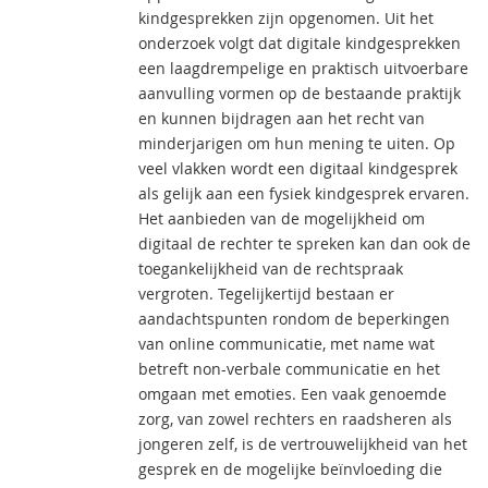
kindgesprekken zijn opgenomen. Uit het
onderzoek volgt dat digitale kindgesprekken
een laagdrempelige en praktisch uitvoerbare
aanvulling vormen op de bestaande praktijk
en kunnen bijdragen aan het recht van
minderjarigen om hun mening te uiten. Op
veel vlakken wordt een digitaal kindgesprek
als gelijk aan een fysiek kindgesprek ervaren.
Het aanbieden van de mogelijkheid om
digitaal de rechter te spreken kan dan ook de
toegankelijkheid van de rechtspraak
vergroten. Tegelijkertijd bestaan er
aandachtspunten rondom de beperkingen
van online communicatie, met name wat
betreft non-verbale communicatie en het
omgaan met emoties. Een vaak genoemde
zorg, van zowel rechters en raadsheren als
jongeren zelf, is de vertrouwelijkheid van het
gesprek en de mogelijke beïnvloeding die