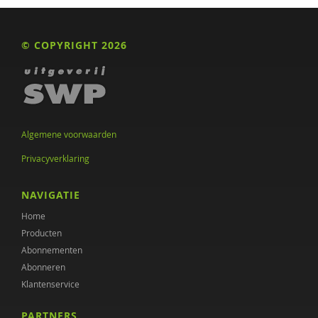
© COPYRIGHT 2026
Algemene voorwaarden
Privacyverklaring
NAVIGATIE
Home
Producten
Abonnementen
Abonneren
Klantenservice
PARTNERS