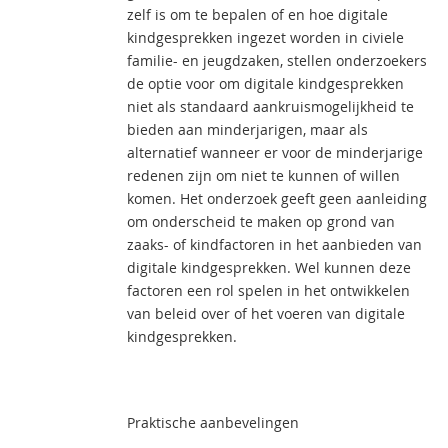
zelf is om te bepalen of en hoe digitale
kindgesprekken ingezet worden in civiele
familie- en jeugdzaken, stellen onderzoekers
de optie voor om digitale kindgesprekken
niet als standaard aankruismogelijkheid te
bieden aan minderjarigen, maar als
alternatief wanneer er voor de minderjarige
redenen zijn om niet te kunnen of willen
komen. Het onderzoek geeft geen aanleiding
om onderscheid te maken op grond van
zaaks- of kindfactoren in het aanbieden van
digitale kindgesprekken. Wel kunnen deze
factoren een rol spelen in het ontwikkelen
van beleid over of het voeren van digitale
kindgesprekken.
Praktische aanbevelingen