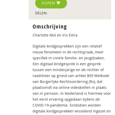
KOPEN
DELEN:
Omschrijving
Charlotte Mol en Iris Extra
Digitale kindgesprekken zijn een relatief
nieuw fenomeen in de rechtspraak, meer
specifiek in civiele familie- en jeugdzaken.
Een digitaal kindgesprek is een gesprek
tussen een minderjarige en de rechter of
raadsheer op grond van artikel 809 Wetboek
van Burgerlijke Rechtsvordering (Rv), dat
plaatsvindt via online videobellen in plaats
van in persoon. In Nederland is hiermee voor
het eerst ervaring opgedaan tijdens de
COVID-19-pandemie. Sindsdien worden
digitale kindgesprekken wisselend ingezet en