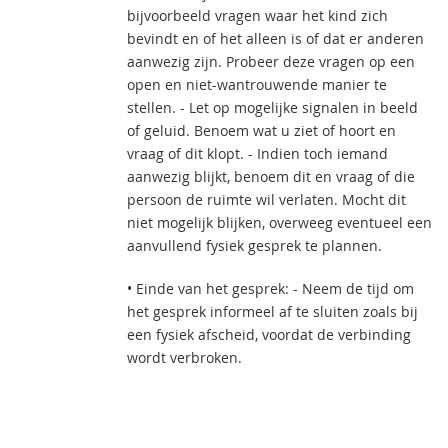
bijvoorbeeld vragen waar het kind zich
bevindt en of het alleen is of dat er anderen
aanwezig zijn. Probeer deze vragen op een
open en niet-wantrouwende manier te
stellen. - Let op mogelijke signalen in beeld
of geluid. Benoem wat u ziet of hoort en
vraag of dit klopt. - Indien toch iemand
aanwezig blijkt, benoem dit en vraag of die
persoon de ruimte wil verlaten. Mocht dit
niet mogelijk blijken, overweeg eventueel een
aanvullend fysiek gesprek te plannen.
• Einde van het gesprek: - Neem de tijd om
het gesprek informeel af te sluiten zoals bij
een fysiek afscheid, voordat de verbinding
wordt verbroken.