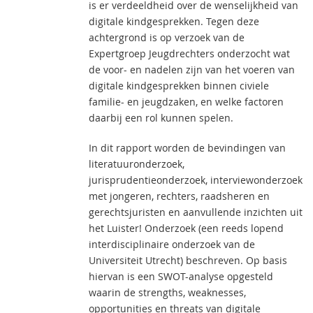
is er verdeeldheid over de wenselijkheid van
digitale kindgesprekken. Tegen deze
achtergrond is op verzoek van de
Expertgroep Jeugdrechters onderzocht wat
de voor- en nadelen zijn van het voeren van
digitale kindgesprekken binnen civiele
familie- en jeugdzaken, en welke factoren
daarbij een rol kunnen spelen.
In dit rapport worden de bevindingen van
literatuuronderzoek,
jurisprudentieonderzoek, interviewonderzoek
met jongeren, rechters, raadsheren en
gerechtsjuristen en aanvullende inzichten uit
het Luister! Onderzoek (een reeds lopend
interdisciplinaire onderzoek van de
Universiteit Utrecht) beschreven. Op basis
hiervan is een SWOT-analyse opgesteld
waarin de strengths, weaknesses,
opportunities en threats van digitale