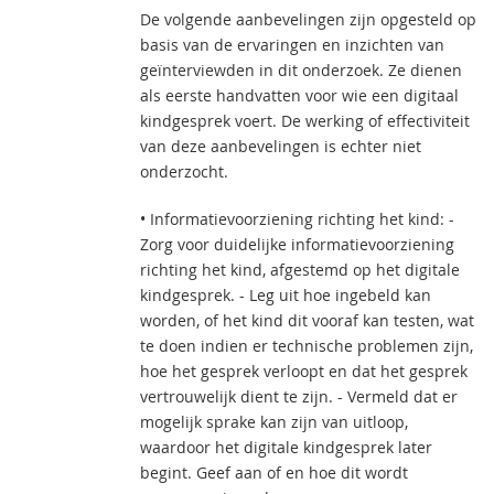
De volgende aanbevelingen zijn opgesteld op
basis van de ervaringen en inzichten van
geïnterviewden in dit onderzoek. Ze dienen
als eerste handvatten voor wie een digitaal
kindgesprek voert. De werking of effectiviteit
van deze aanbevelingen is echter niet
onderzocht.
• Informatievoorziening richting het kind: -
Zorg voor duidelijke informatievoorziening
richting het kind, afgestemd op het digitale
kindgesprek. - Leg uit hoe ingebeld kan
worden, of het kind dit vooraf kan testen, wat
te doen indien er technische problemen zijn,
hoe het gesprek verloopt en dat het gesprek
vertrouwelijk dient te zijn. - Vermeld dat er
mogelijk sprake kan zijn van uitloop,
waardoor het digitale kindgesprek later
begint. Geef aan of en hoe dit wordt