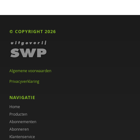
© COPYRIGHT 2026
Algemene voorwaarden
Privacyverklaring
NAVIGATIE
Home
Producten
Abonnementen
Abonneren
Klantenservice