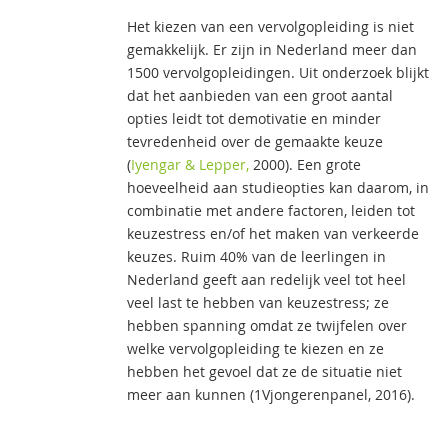
Het kiezen van een vervolgopleiding is niet
gemakkelijk. Er zijn in Nederland meer dan
1500 vervolgopleidingen. Uit onderzoek blijkt
dat het aanbieden van een groot aantal
opties leidt tot demotivatie en minder
tevredenheid over de gemaakte keuze
(
Iyengar & Lepper,
2000). Een grote
hoeveelheid aan studieopties kan daarom, in
combinatie met andere factoren, leiden tot
keuzestress en/of het maken van verkeerde
keuzes. Ruim 40% van de leerlingen in
Nederland geeft aan redelijk veel tot heel
veel last te hebben van keuzestress; ze
hebben spanning omdat ze twijfelen over
welke vervolgopleiding te kiezen en ze
hebben het gevoel dat ze de situatie niet
meer aan kunnen (1Vjongerenpanel, 2016).