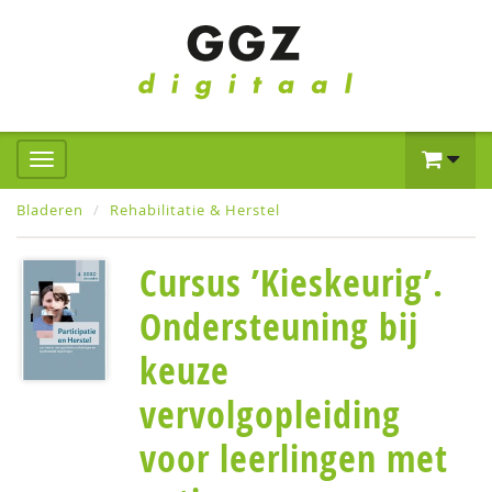
Bladeren
Rehabilitatie & Herstel
Cursus ’Kieskeurig’.
Ondersteuning bij
keuze
vervolgopleiding
voor leerlingen met