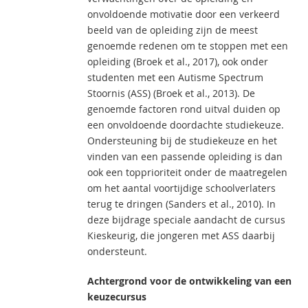
onvoldoende motivatie door een verkeerd
beeld van de opleiding zijn de meest
genoemde redenen om te stoppen met een
opleiding (Broek et al., 2017), ook onder
studenten met een Autisme Spectrum
Stoornis (ASS) (Broek et al., 2013). De
genoemde factoren rond uitval duiden op
een onvoldoende doordachte studiekeuze.
Ondersteuning bij de studiekeuze en het
vinden van een passende opleiding is dan
ook een topprioriteit onder de maatregelen
om het aantal voortijdige schoolverlaters
terug te dringen (Sanders et al., 2010). In
deze bijdrage speciale aandacht de cursus
Kieskeurig, die jongeren met ASS daarbij
ondersteunt.
Achtergrond voor de ontwikkeling van een
keuzecursus