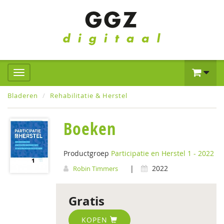
Bladeren
Rehabilitatie & Herstel
Boeken
Productgroep
Participatie en Herstel 1 - 2022
|
2022
Robin Timmers
Gratis
KOPEN