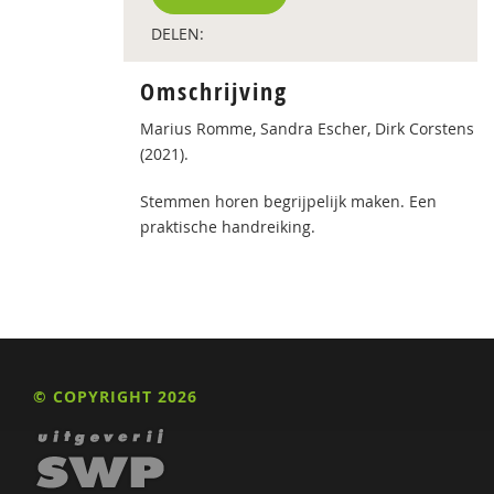
DELEN:
Omschrijving
Marius Romme, Sandra Escher, Dirk Corstens
(2021).
Stemmen horen begrijpelijk maken. Een
praktische handreiking.
© COPYRIGHT 2026