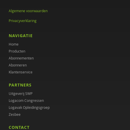
Algemene voorwaarden
Privacyverklaring
NAVIGATIE
Home
Producten
Abonnementen
Abonneren
Klantenservice
PARTNERS
Uitgeverij SWP
Logacom Congressen
Logavak Opleidingsgroep
Zesbee
CONTACT