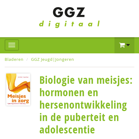
Bladeren
GGZ Jeugd|Jongeren
Biologie van meisjes:
hormonen en
hersenontwikkeling
in de puberteit en
adolescentie