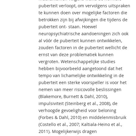
puberteit verloopt, om vervolgens uitspraken
te kunnen doen over mogelijke factoren die
betrokken zijn bij afwijkingen die tijdens de
puberteit ont- staan. Hoewel
neuropsychiatrische aandoeningen zich ook
al vóór de puberteit kunnen ontwikkelen,
zouden factoren in de puberteit wellicht de
ernst van deze problematiek kunnen
vergroten. Wetenschappelijke studies
hebben bijvoorbeeld aangetoond dat het
tempo van lichamelijke ontwikkeling in de
puberteit een sterke voorspeller is voor het
nemen van meer risicovolle beslissingen
(Blakemore, Burnett & Dahl, 2010),
impulsiviteit (Steinberg et al., 2008), de
verhoogde gevoeligheid voor beloning
(Forbes & Dahl, 2010) en middelenmisbruik
(Costello et al., 2007; Kaltiala-Heino et al.,
2011). Mogelijkerwijs dragen