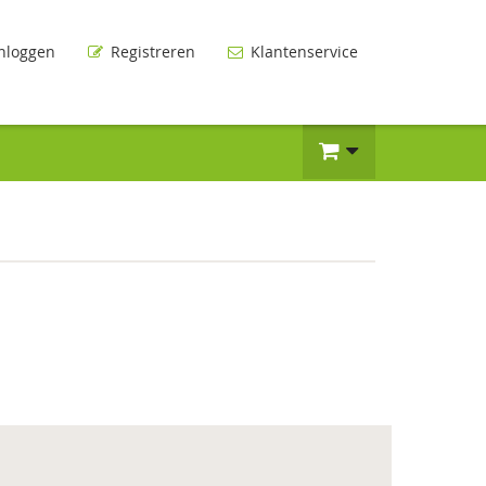
nloggen
Registreren
Klantenservice