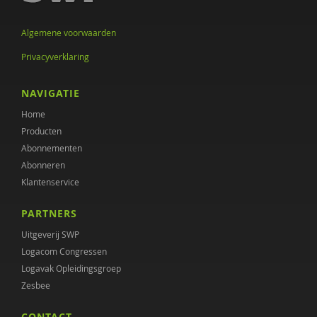
Algemene voorwaarden
Privacyverklaring
NAVIGATIE
Home
Producten
Abonnementen
Abonneren
Klantenservice
PARTNERS
Uitgeverij SWP
Logacom Congressen
Logavak Opleidingsgroep
Zesbee
CONTACT