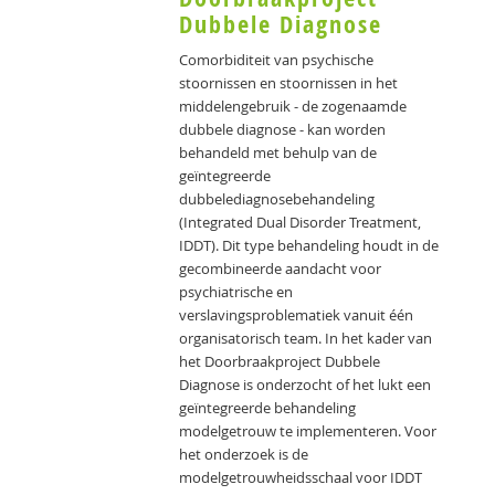
Dubbele Diagnose
Comorbiditeit van psychische
stoornissen en stoornissen in het
middelengebruik - de zogenaamde
dubbele diagnose - kan worden
behandeld met behulp van de
geïntegreerde
dubbelediagnosebehandeling
(Integrated Dual Disorder Treatment,
IDDT). Dit type behandeling houdt in de
gecombineerde aandacht voor
psychiatrische en
verslavingsproblematiek vanuit één
organisatorisch team. In het kader van
het Doorbraakproject Dubbele
Diagnose is onderzocht of het lukt een
geïntegreerde behandeling
modelgetrouw te implementeren. Voor
het onderzoek is de
modelgetrouwheidsschaal voor IDDT