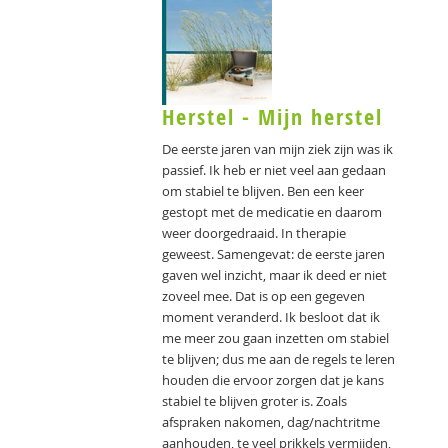
Herstel - Mijn herstel
De eerste jaren van mijn ziek zijn was ik
passief. Ik heb er niet veel aan gedaan
om stabiel te blijven. Ben een keer
gestopt met de medicatie en daarom
weer doorgedraaid. In therapie
geweest. Samengevat: de eerste jaren
gaven wel inzicht, maar ik deed er niet
zoveel mee. Dat is op een gegeven
moment veranderd. Ik besloot dat ik
me meer zou gaan inzetten om stabiel
te blijven; dus me aan de regels te leren
houden die ervoor zorgen dat je kans
stabiel te blijven groter is. Zoals
afspraken nakomen, dag/nachtritme
aanhouden, te veel prikkels vermijden,