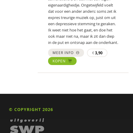
eigenaardigheidje. Ongetwijfeld voelt
dat voor een ander anders: soms zet ik
expres treurige muziek op, juist om uit
een depressieve stemming te geraken.
Ik weet niet hoe het gaat, en doe het
ook maar niet na, maar ik zit dan diep
in de put en ontsnap aan de onderkant.
MEER INFO
€
3,90
KOPEN
© COPYRIGHT 2026