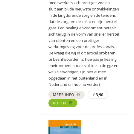
medewerkers zich prettiger voelen -
sluit aan bij de nieuwste ontwikkelingen
in de langdurende zorg en de tendens
dat de zorg om de cliënt en zijn herstel
gaat. Een healing environment betaalt
zich terug in de vorm van sneller herstel
van cliënten en een prettiger
werkomgeving voor de professionals.
De vraag die wij in dit artikel proberen
te beantwoorden is: hoe pas je healing
environment succesvol toe in de ggz en
welke ervaringen zijn hier al mee
opgedaan in het buitenland en in
Nederland en hoe nu verder?
MEER INFO
€
3,90
KOPEN