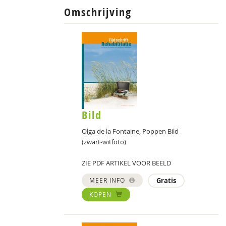
Omschrijving
Bild
Olga de la Fontaine, Poppen Bild
(zwart-witfoto)
ZIE PDF ARTIKEL VOOR BEELD
MEER INFO
Gratis
KOPEN