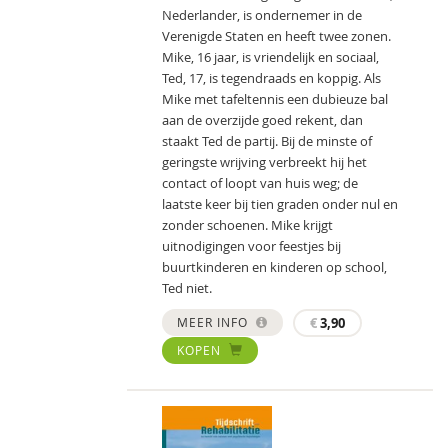
Nederlander, is ondernemer in de
Verenigde Staten en heeft twee zonen.
Mike, 16 jaar, is vriendelijk en sociaal,
Ted, 17, is tegendraads en koppig. Als
Mike met tafeltennis een dubieuze bal
aan de overzijde goed rekent, dan
staakt Ted de partij. Bij de minste of
geringste wrijving verbreekt hij het
contact of loopt van huis weg; de
laatste keer bij tien graden onder nul en
zonder schoenen. Mike krijgt
uitnodigingen voor feestjes bij
buurtkinderen en kinderen op school,
Ted niet.
MEER INFO
€
3,90
KOPEN