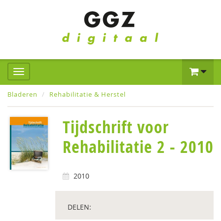
Bladeren
Rehabilitatie & Herstel
Tijdschrift voor
Rehabilitatie 2 - 2010
2010
DELEN: