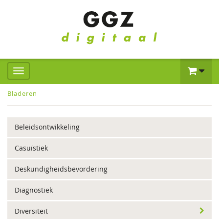
Bladeren
Beleidsontwikkeling
Casuïstiek
Deskundigheidsbevordering
Diagnostiek
Diversiteit