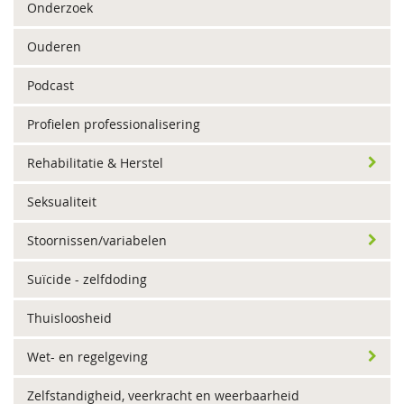
Onderzoek
Ouderen
Podcast
Profielen professionalisering
Rehabilitatie & Herstel
Seksualiteit
Stoornissen/variabelen
Suïcide - zelfdoding
Thuisloosheid
Wet- en regelgeving
Zelfstandigheid, veerkracht en weerbaarheid